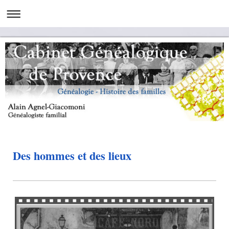
Des hommes et des lieux