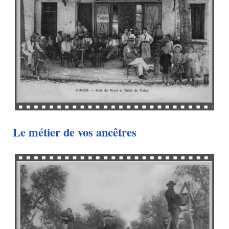
Le métier de vos ancêtres