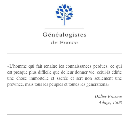
«L’homme qui fait renaître les connaissances perdues, ce qui
est presque plus difficile que de leur donner vie, celui-là édifie
une chose immortelle et sacrée et sert non seulement une
province, mais tous les peuples et toutes les générations».
Didier Erasme
Adage, 1508