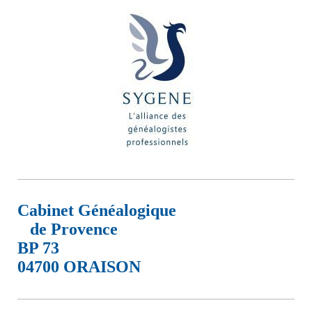
Cabinet Généalogique
de Provence
BP 73
04700 ORAISON