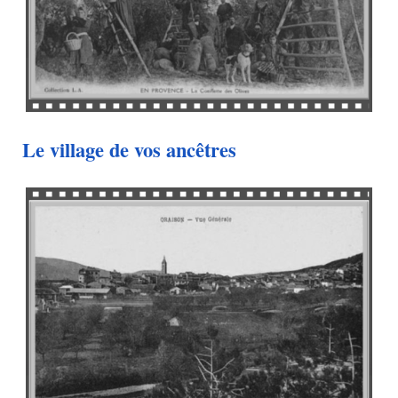
Le village de vos ancêtres