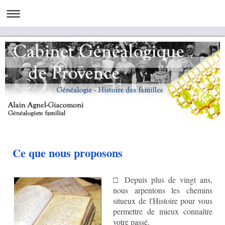
Ce que nous proposons
□ Depuis plus de vingt ans,
nous arpentons les chemins
situeux de l'Histoire pour vous
permettre de mieux connaître
votre passé.