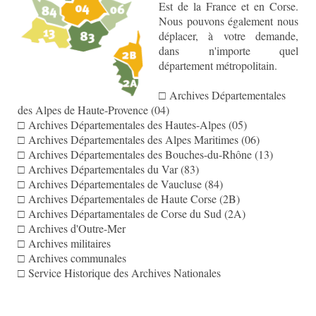
Est de la France et en Corse.
Nous pouvons également nous
déplacer, à votre demande,
dans n'importe quel
département métropolitain.
□ Archives Départementales
des Alpes de Haute-Provence (04)
□ Archives Départementales des Hautes-Alpes (05)
□ Archives Départementales des Alpes Maritimes (06)
□ Archives Départementales des Bouches-du-Rhône (13)
□ Archives Départementales du Var (83)
□ Archives Départementales de Vaucluse (84)
□ Archives Départementales de Haute Corse (2B)
□ Archives Départamentales de Corse du Sud (2A)
□ Archives d'Outre-Mer
□ Archives militaires
□ Archives communales
□ Service Historique des Archives Nationales