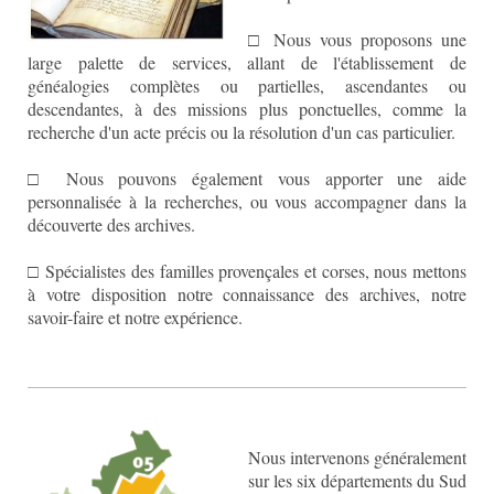
□ Nous vous proposons une
large palette de services, allant de l'établissement de
généalogies complètes ou partielles, ascendantes ou
descendantes, à des missions plus ponctuelles, comme la
recherche d'un acte précis ou la résolution d'un cas particulier.
□ Nous pouvons également vous apporter une aide
personnalisée à la recherches, ou vous accompagner dans la
découverte des archives.
□ Spécialistes des familles provençales et corses, nous mettons
à votre disposition notre connaissance des archives, notre
savoir-faire et notre expérience.
Nous intervenons généralement
sur les six départements du Sud