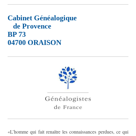
Cabinet Généalogique
de Provence
BP 73
04700 ORAISON
«L’homme qui fait renaître les connaissances perdues, ce qui