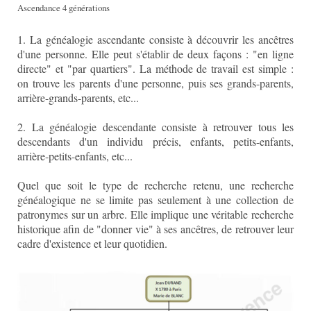
Ascendance 4 générations
1. La généalogie ascendante consiste à découvrir les ancêtres
d'une personne. Elle peut s'établir de deux façons : "en ligne
directe" et "par quartiers". La méthode de travail est simple :
on trouve les parents d'une personne, puis ses grands-parents,
arrière-grands-parents, etc...
2. La généalogie descendante consiste à retrouver tous les
descendants d'un individu précis, enfants, petits-enfants,
arrière-petits-enfants, etc...
Quel que soit le type de recherche retenu, une recherche
généalogique ne se limite pas seulement à une collection de
patronymes sur un arbre. Elle implique une véritable recherche
historique afin de "donner vie" à ses ancêtres, de retrouver leur
cadre d'existence et leur quotidien.