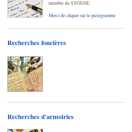
membre du SYGENE.
Merci de cliquer sur le pictogramme
Recherches foncières
Recherches d'armoiries