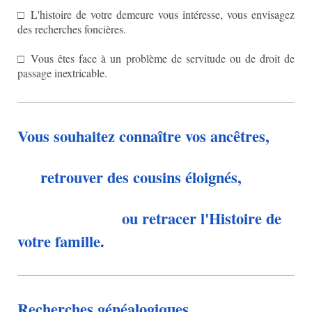
□ L'histoire de votre demeure vous intéresse, vous envisagez
des recherches foncières.
□ Vous êtes face à un problème de servitude ou de droit de
passage inextricable.
Vous souhaitez connaître vos ancêtres,
retrouver des cousins éloignés,
ou retracer l'Histoire de
votre famille.
Recherches généalogiques