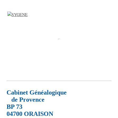
Cabinet Généalogique
de Provence
BP 73
04700 ORAISON