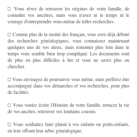
□ Vous rêvez de retrouver les origines de votre famille, de
connaître vos ancêtres, mais vous n'avez ni le temps ni le
courage d'entreprendre vous-même de telles recherches.
□ Comme plus de la moitié des français, vous avez déjà débuté
des recherches généalogiques, vous connaissez maintenant
quelques uns de vos aïeux, mais remonter plus loin dans le
temps vous semble bien trop compliqué. Les documents sont
de plus en plus difficiles à lire et vous ne savez plus ou
chercher.
□ Vous envisagez de poursuivre vous même, mais préférez être
accompagné dans vos démarches et vos recherches, pour plus
de facilités.
□ Vous voulez écrire l'Histoire de votre famille, retracer la vie
de vos ancêtes, retrouver vos lointains cousins.
□ Vous souhaitez faire plaisir à vos enfants ou petits-enfants,
en leur offrant leur arbre généalogique.