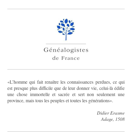
«L’homme qui fait renaître les connaissances perdues, ce qui
est presque plus difficile que de leur donner vie, celui-là édifie
une chose immortelle et sacrée et sert non seulement une
province, mais tous les peuples et toutes les générations».
Didier Erasme
Adage, 1508