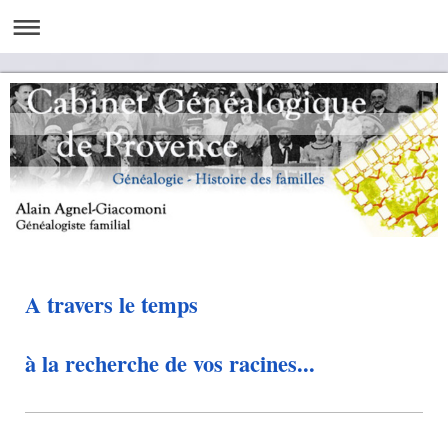
A travers le temps
à la recherche de vos racines...