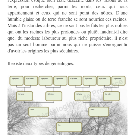
terre, pour rechercher, parmi les morts, ceux qui nous
appartiennent et ceux qui ne sont point des nôtres. D'une
humble glaise ou de terre franche se sont nourries ces racines.
Mais à l'instar des arbres, ce ne sont pas le fûts les plus nobles
qui ont les racines les plus profondes ou plutôt faudrait-il dire
que, du modeste laboureur au plus riche propriétaire, il n'est
pas un seul homme parmi nous qui ne puisse s'enorgueillir
d'avoir les origines les plus séculaires.
Il existe deux types de généalogies.