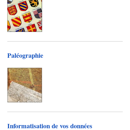
Paléographie
Informatisation de vos données