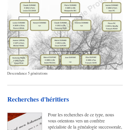
Descendance 5 générations
Recherches d'héritiers
Pour les recherches de ce type, nous
vous orientons vers un confrère
spécialiste de la généalogie successorale,